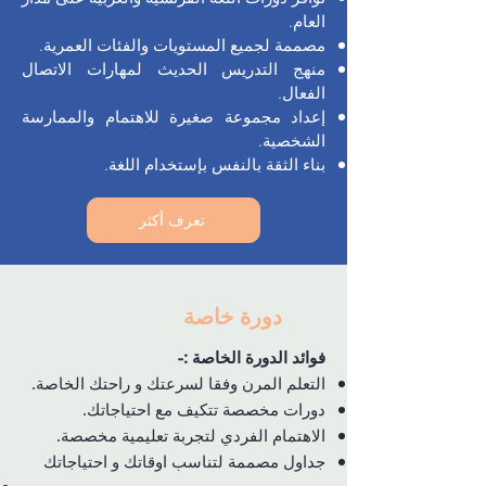
العام.
مصممة لجميع المستويات والفئات العمرية.
منهج التدريس الحديث لمهارات الاتصال
الفعال.
إعداد مجموعة صغيرة للاهتمام والممارسة
الشخصية.
بناء الثقة بالنفس بإستخدام اللغة.
تعرف أكثر
دورة خاصة
فوائد الدورة الخاصة :-
التعلم المرن وفقا لسرعتك و راحتك الخاصة.
دورات مخصصة تتكيف مع احتياجاتك.
الاهتمام الفردي لتجربة تعليمية مخصصة.
جداول مصممة لتناسب اوقاتك و احتياجاتك