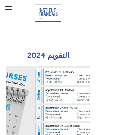
التقويم 2024