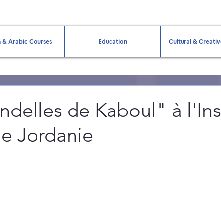
 & Arabic Courses
Education
Cultural & Creativ
ndelles de Kaboul" à l'Ins
de Jordanie