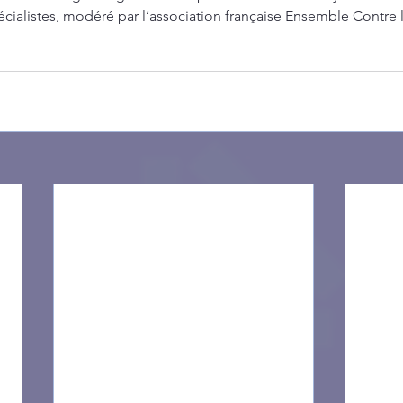
cialistes, modéré par l’association française Ensemble Contre 