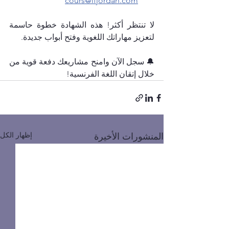
cours@ifjordan.com
لا تنتظر أكثر! هذه الشهادة خطوة حاسمة 
لتعزيز مهاراتك اللغوية وفتح أبواب جديدة.
🔔 سجل الآن وامنح مشاريعك دفعة قوية من 
خلال إتقان اللغة الفرنسية!
إظهار الكل
المنشورات الأخيرة