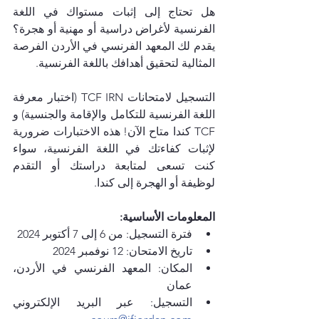
هل تحتاج إلى إثبات مستواك في اللغة 
الفرنسية لأغراض دراسية أو مهنية أو هجرة؟ 
يقدم لك المعهد الفرنسي في الأردن الفرصة 
المثالية لتحقيق أهدافك باللغة الفرنسية.
التسجيل لامتحانات TCF IRN (اختبار معرفة 
اللغة الفرنسية للتكامل والإقامة والجنسية) و 
TCF كندا متاح الآن! هذه الاختبارات ضرورية 
لإثبات كفاءتك في اللغة الفرنسية، سواء 
كنت تسعى لمتابعة دراستك أو التقدم 
لوظيفة أو الهجرة إلى كندا.
المعلومات الأساسية:
فترة التسجيل: من 6 إلى 7 أكتوبر 2024
تاريخ الامتحان: 12 نوفمبر 2024
المكان: المعهد الفرنسي في الأردن، 
عمان
التسجيل: عبر البريد الإلكتروني 